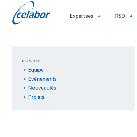
Expertises
R&D
NAVIGATION
Equipe
Evénements
Nouveautés
Projets