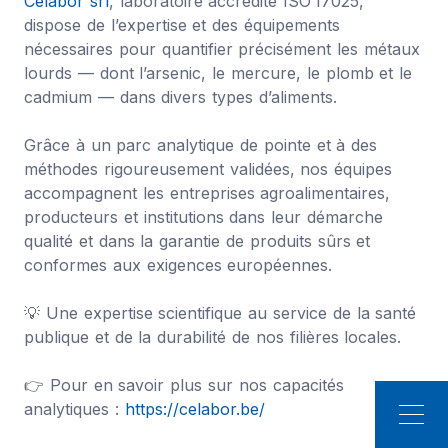
Celabor srl
, laboratoire accrédité ISO 17025,
dispose de l’expertise et des équipements
nécessaires pour quantifier précisément les métaux
lourds — dont l’arsenic, le mercure, le plomb et le
cadmium — dans divers types d’aliments.
Grâce à un parc analytique de pointe et à des
méthodes rigoureusement validées, nos équipes
accompagnent les entreprises agroalimentaires,
producteurs et institutions dans leur démarche
qualité et dans la garantie de produits sûrs et
conformes aux exigences européennes.
💡 Une expertise scientifique au service de la santé
publique et de la durabilité de nos filières locales.
👉 Pour en savoir plus sur nos capacités
analytiques :
https://celabor.be/