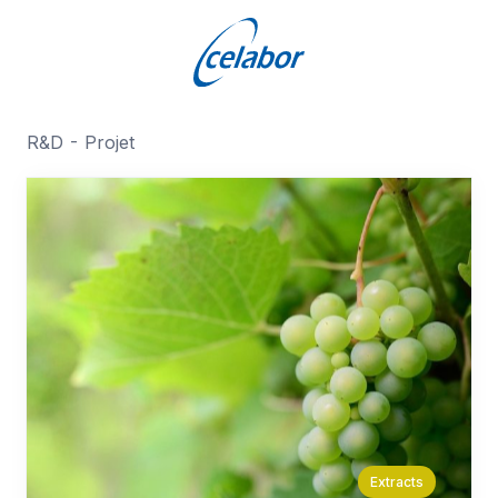
R&D - Projet
Extracts