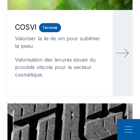
COSVI
Terminé
Valoriser la lie de vin pour sublimer
la peau
Valorisation des levures issues du
procédé viticole pour le secteur
cosmétique.