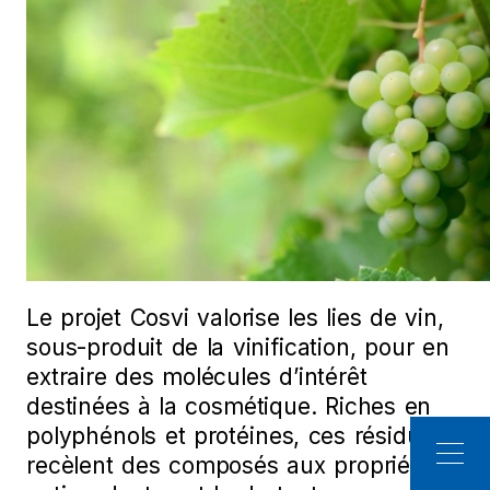
Le projet Cosvi valorise les lies de vin,
sous-produit de la vinification, pour en
extraire des molécules d’intérêt
destinées à la cosmétique. Riches en
polyphénols et protéines, ces résidus
recèlent des composés aux propriétés