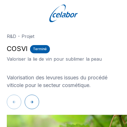
R&D - Projet
COSVI
Terminé
Valoriser la lie de vin pour sublimer la peau
Valorisation des levures issues du procédé
viticole pour le secteur cosmétique.