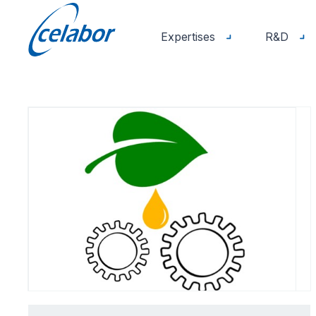
Expertises
R&D