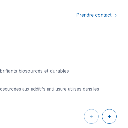
Prendre contact
brifiants biosourcés et durables
urcées aux additifs anti-usure utilisés dans les