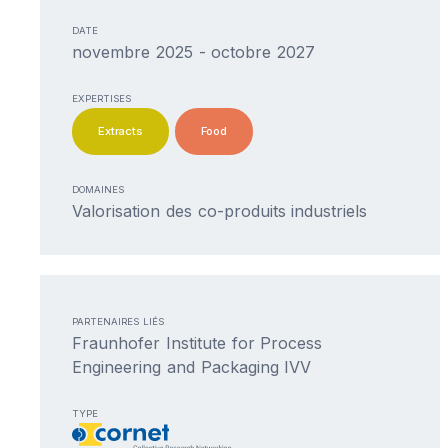
DATE
novembre 2025 - octobre 2027
EXPERTISES
Extracts
Food
DOMAINES
Valorisation des co-produits industriels
PARTENAIRES LIÉS
Fraunhofer Institute for Process
Engineering and Packaging IVV
TYPE