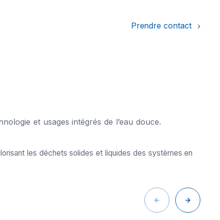
Prendre contact
hnologie et usages intégrés de l’eau douce.
alorisant les déchets solides et liquides des systèmes en