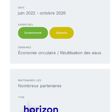
DATE
juin 2022 - octobre 2026
EXPERTISES
Environment
Extracts
DOMAINES
Économie circulaire / Réutilisation des eaux
PARTENAIRES LIÉS
Nombreux partenaires
TYPE