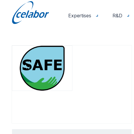
Expertises
R&D