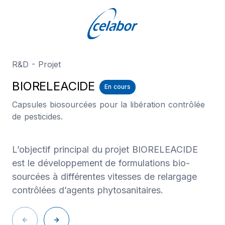
R&D - Projet
BIORELEACIDE
En cours
Capsules biosourcées pour la libération contrôlée
de pesticides.
L’objectif principal du projet BIORELEACIDE
est le développement de formulations bio-
sourcées à différentes vitesses de relargage
contrôlées d’agents phytosanitaires.